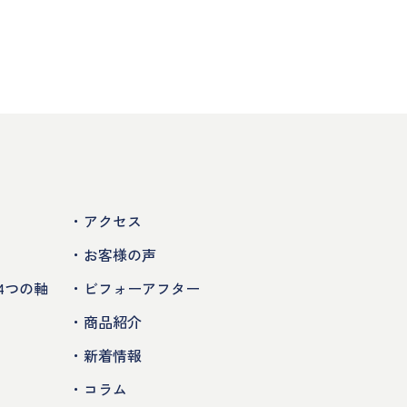
・アクセス
・お客様の声
4つの軸
・ビフォーアフター
・商品紹介
・新着情報
・コラム