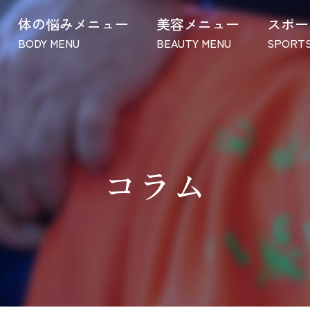
体の悩みメニュー
美容メニュー
スポー
BODY MENU
BEAUTY MENU
SPORTS
コラム