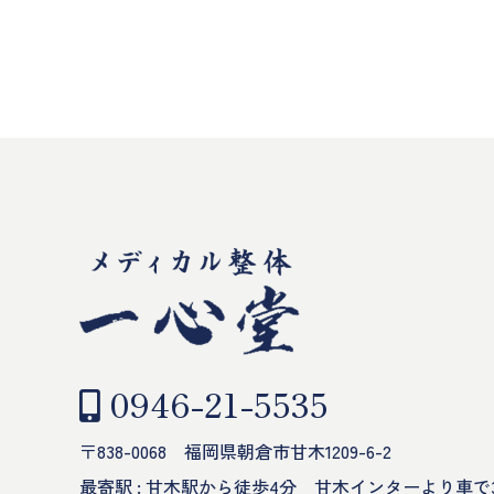
0946-21-5535
〒838-0068 福岡県朝倉市甘木1209-6-2
最寄駅 : 甘木駅から徒歩4分 甘木インターより車で