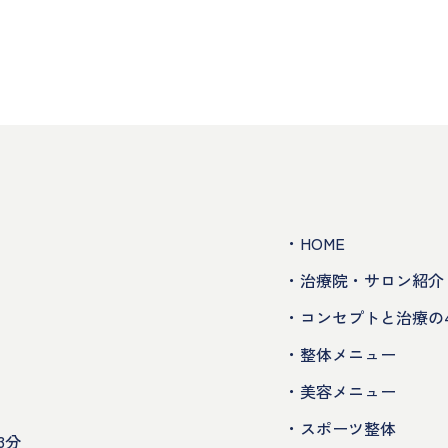
・HOME
・治療院・サロン紹介
・コンセプトと治療の
・整体メニュー
・美容メニュー
・スポーツ整体
3分