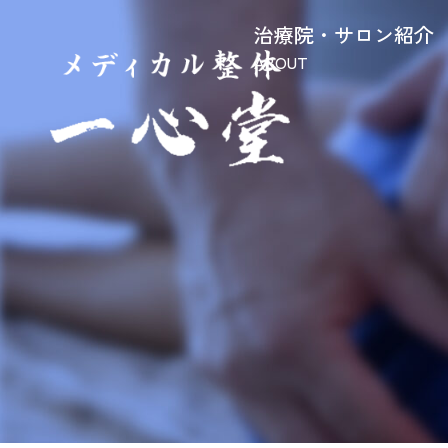
治療院・サロン紹介
ABOUT