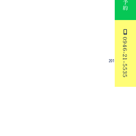
0946-21-5535
2019年12月30日