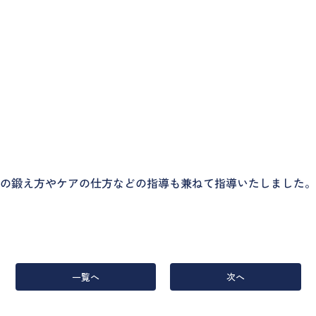
の鍛え方やケアの仕方などの指導も兼ねて指導いたしました。
一覧へ
次へ