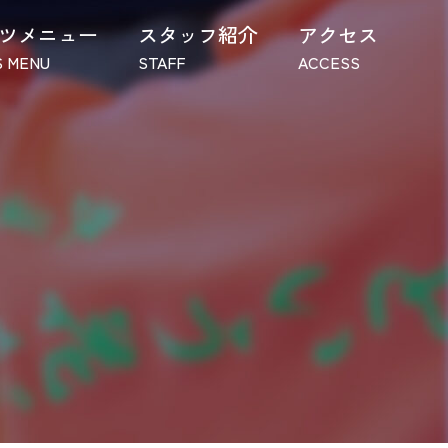
ツメニュー
スタッフ紹介
アクセス
 MENU
STAFF
ACCESS