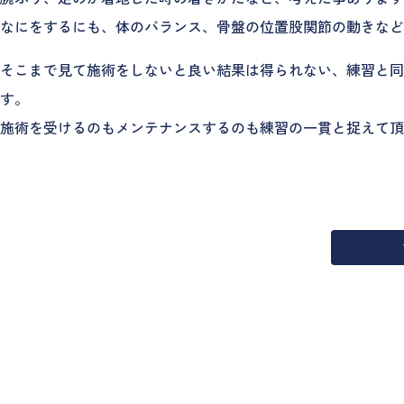
なにをするにも、体のバランス、骨盤の位置股関節の動きなど
そこまで見て施術をしないと良い結果は得られない、練習と
す。
施術を受けるのもメンテナンスするのも練習の一貫と捉えて頂