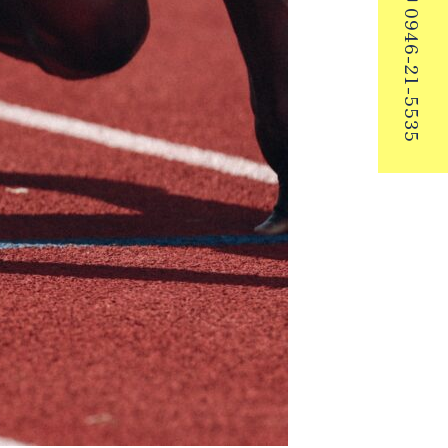
0946-21-5535