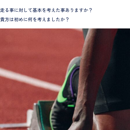
走る事に対して基本を考えた事ありますか？
貴方は初めに何を考えましたか？