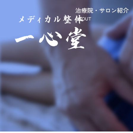
治療院・サロン紹介
ABOUT