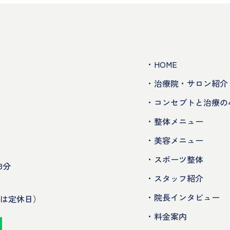
・HOME
・治療院・サロン紹介
・コンセプトと治療の
・整体メニュー
・美容メニュー
・スポーツ整体
3分
・スタッフ紹介
・院長インタビュー
合は定休日）
・料金案内