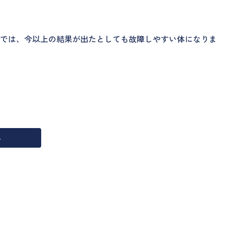
けでは、今以上の結果が出たとしても故障しやすい体になりま
へ