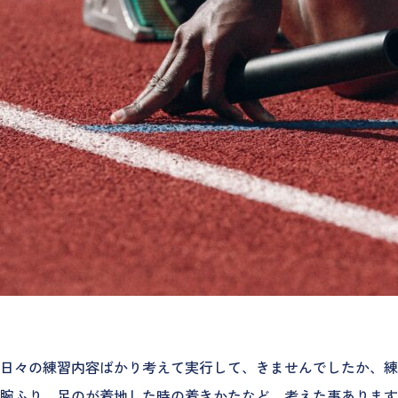
日々の練習内容ばかり考えて実行して、きませんでしたか、練
腕ふり、足のが着地した時の着きかたなど、考えた事あります