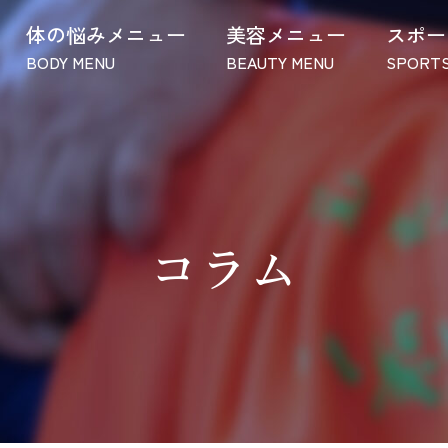
体の悩みメニュー
美容メニュー
スポー
BODY MENU
BEAUTY MENU
SPORTS
コラム