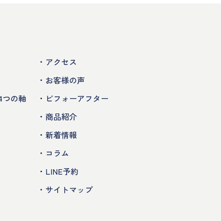
・アクセス
・お客様の声
4つの軸
・ビフォーアフター
・商品紹介
・新着情報
・コラム
・LINE予約
・サイトマップ