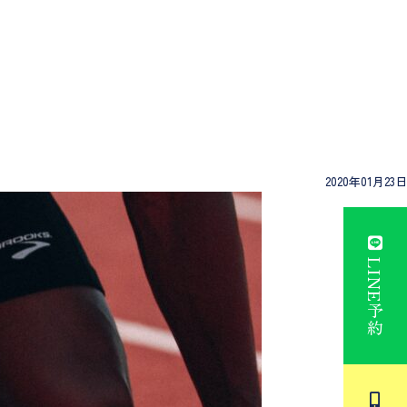
2020年01月23日
LINE予約