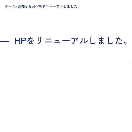
ホーム
>
お知らせ
>
HPをリニューアルしました。
HPをリニューアルしました