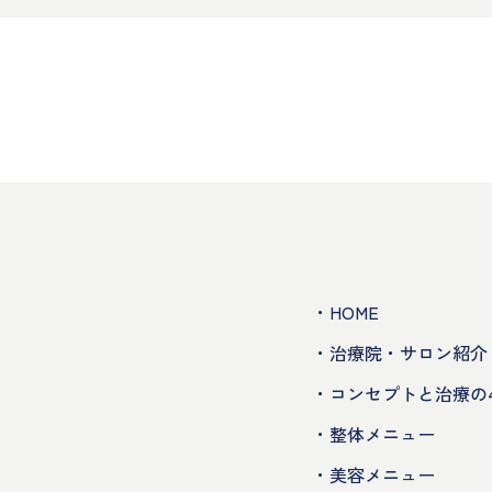
・HOME
・治療院・サロン紹介
・コンセプトと治療の
・整体メニュー
・美容メニュー