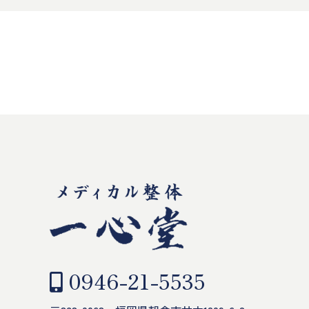
0946-21-5535