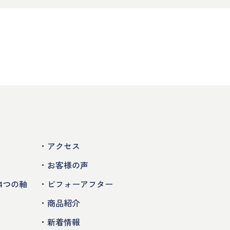
・アクセス
・お客様の声
4つの軸
・ビフォーアフター
・商品紹介
・新着情報