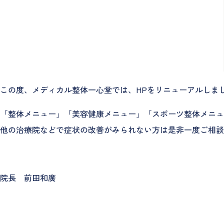
この度、メディカル整体一心堂では、HPをリニューアルしま
「整体メニュー」「美容健康メニュー」「スポーツ整体メニュ
他の治療院などで症状の改善がみられない方は是非一度ご相談
院長 前田和廣