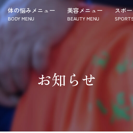
体の悩みメニュー
美容メニュー
スポー
BODY MENU
BEAUTY MENU
SPORTS
お知らせ