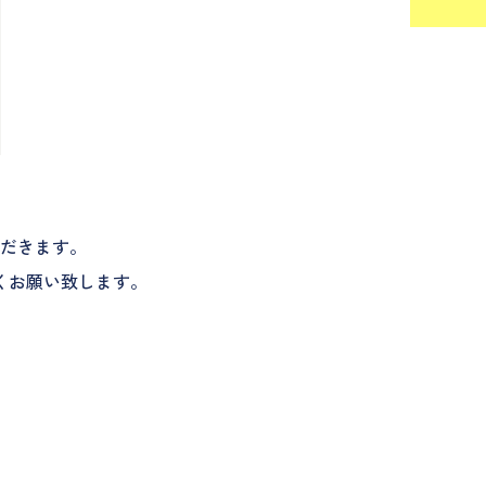
だきます。
くお願い致します。