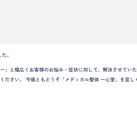
した。
ー」と幅広くお客様のお悩み・症状に対して、解決させていた
ください。 今後ともどうぞ「メディカル整体 一心堂」を宜し