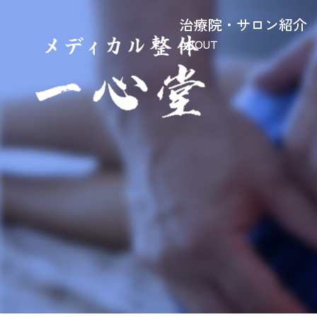
治療院・サロン紹介
ABOUT