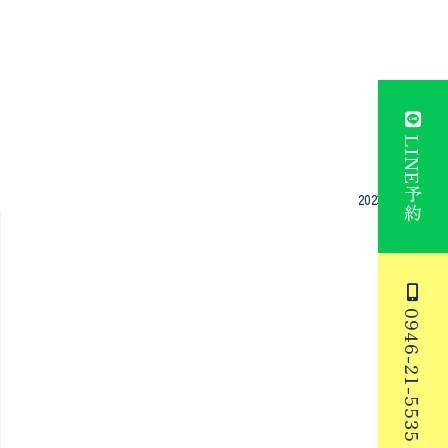
LINE予約
2023年02月27日
0946-21-5535